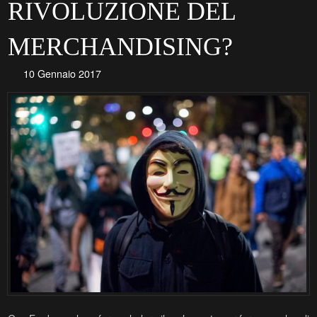
RIVOLUZIONE DEL
MERCHANDISING?
10 Gennaio 2017