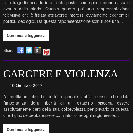
Una tragedia accade in un dato posto, come più o meno casuale
evento della storia. Questa genera poi una rappresentazione
televisiva che è filtrata attraverso interessi ovviamente economici,
politici, ideologici. Da questa rappresentazione scaturisce una…
Continua a leggere…
Share :
CARCERE E VIOLENZA
10 Gennaio 2017
Ammettiamo che la dottrina penale abbia senso, che data
l’importanza della libertà di un cittadino bisogna essere
assolutamente certi della sua colpevolezza per privarlo di questa,
che il giudice debba essere convinto “oltre ogni ragionevole…
Continua a leggere…