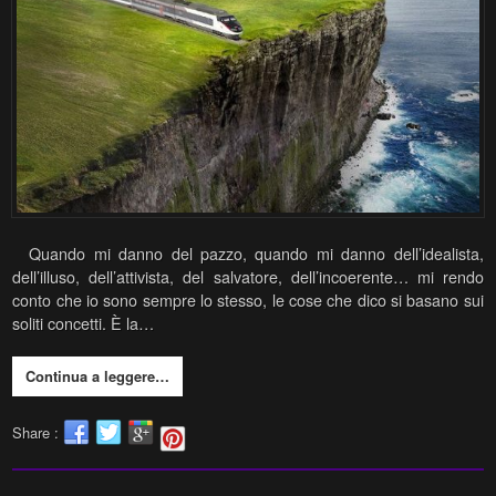
Quando mi danno del pazzo, quando mi danno dell’idealista,
dell’illuso, dell’attivista, del salvatore, dell’incoerente… mi rendo
conto che io sono sempre lo stesso, le cose che dico si basano sui
soliti concetti. È la…
Continua a leggere…
Share :