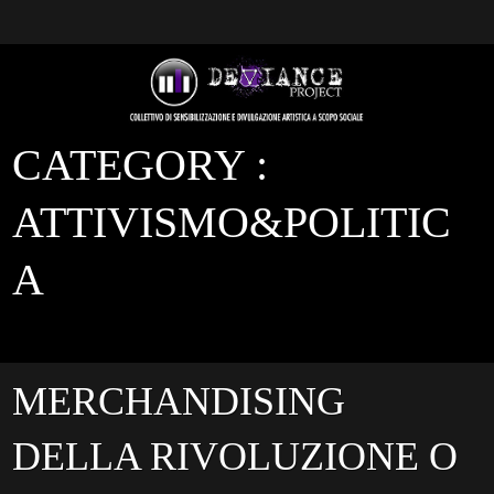
CATEGORY :
ATTIVISMO&POLITIC
A
MERCHANDISING
DELLA RIVOLUZIONE O