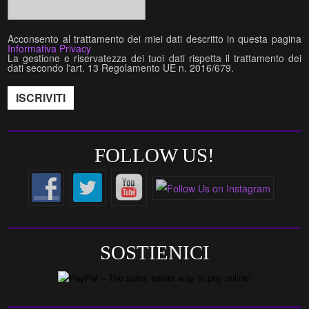
Acconsento al trattamento dei miei dati descritto in questa pagina
Informativa Privacy
La gestione e riservatezza dei tuoi dati rispetta il trattamento dei
dati secondo l'art. 13 Regolamento UE n. 2016/679.
FOLLOW US!
SOSTIENICI