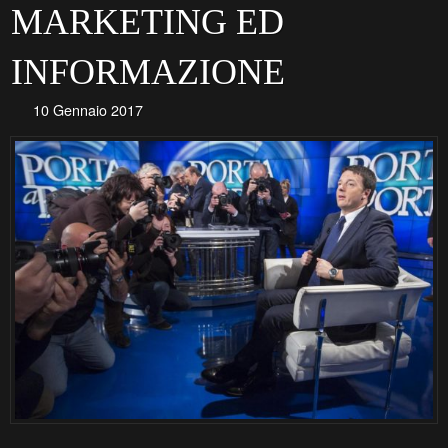
MARKETING ED
INFORMAZIONE
10 Gennaio 2017