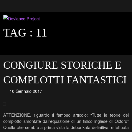
TAG :
11
CONGIURE STORICHE E
COMPLOTTI FANTASTICI
10 Gennaio 2017
ATTENZIONE, riguardo il famoso articolo: “Tutte le teorie del
complotto smontate dall’equazione di un fisico inglese di Oxford”
Quella che sembra a prima vista la debunkata definitiva, effettuata