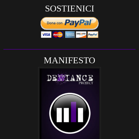
SOSTIENICI
MANIFESTO