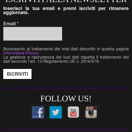
Inserisci la tua email e premi iscriviti per rimanere
aggiornato.
Email
*
Acconsento al trattamento dei miei dati descritto in questa pagina
Informativa Privacy
La gestione e riservatezza dei tuoi dati rispetta il trattamento dei
dati secondo l'art. 13 Regolamento UE n. 2016/679.
FOLLOW US!