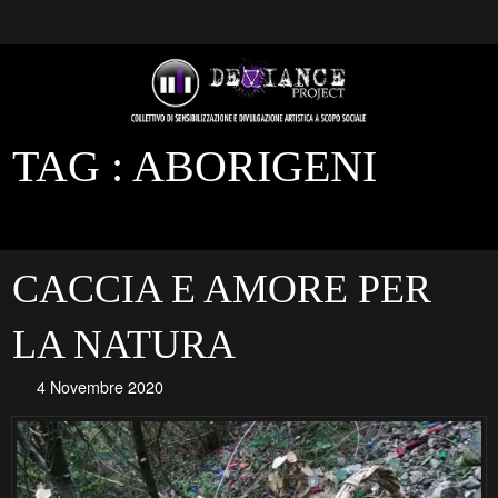
TAG :
ABORIGENI
CACCIA E AMORE PER
LA NATURA
4 Novembre 2020