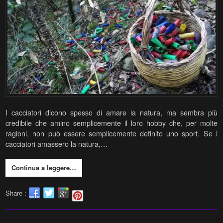
I cacciatori dicono spesso di amare la natura, ma sembra più
credibile che amino semplicemente il loro hobby che, per molte
ragioni, non può essere semplicemente definito uno sport. Se i
cacciatori amassero la natura,…
Continua a leggere…
Share :