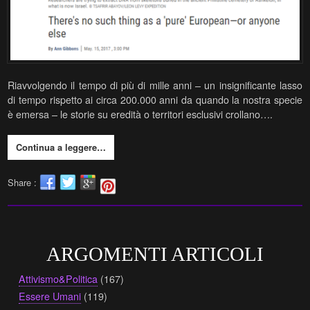
Riavvolgendo il tempo di più di mille anni – un insignificante lasso
di tempo rispetto ai circa 200.000 anni da quando la nostra specie
è emersa – le storie su eredità o territori esclusivi crollano….
Continua a leggere…
Share :
ARGOMENTI ARTICOLI
Attivismo&Politica
(167)
Essere Umani
(119)