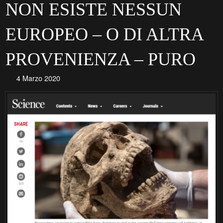
NON ESISTE NESSUN
EUROPEO – O DI ALTRA
PROVENIENZA – PURO
4 Marzo 2020