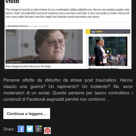
Persone affette da disturbo da stress post traumatico. Hanno
vissuto una guerra? Un rapimento? Un incidente? No, sono
moderatori di un social. Queste persone per lavoro controllano i
contenuti di Facebook segnalati perché non conformi…
Continua a leggere…
Share :