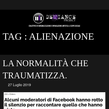
TAG :
ALIENAZIONE
LA NORMALITÀ CHE
TRAUMATIZZA.
27 Luglio 2019