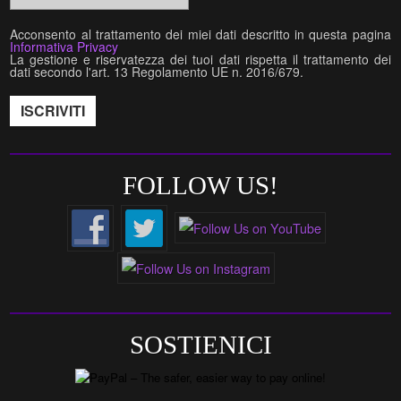
Acconsento al trattamento dei miei dati descritto in questa pagina
Informativa Privacy
La gestione e riservatezza dei tuoi dati rispetta il trattamento dei
dati secondo l'art. 13 Regolamento UE n. 2016/679.
FOLLOW US!
SOSTIENICI