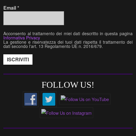
Email
*
Acconsento al trattamento dei miei dati descritto in questa pagina
Informativa Privacy
La gestione e riservatezza dei tuoi dati rispetta il trattamento dei
dati secondo l'art. 13 Regolamento UE n. 2016/679.
FOLLOW US!