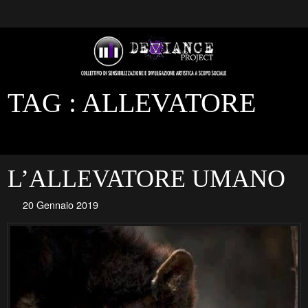
TAG :
ALLEVATORE
L’ALLEVATORE UMANO
20 Gennaio 2019