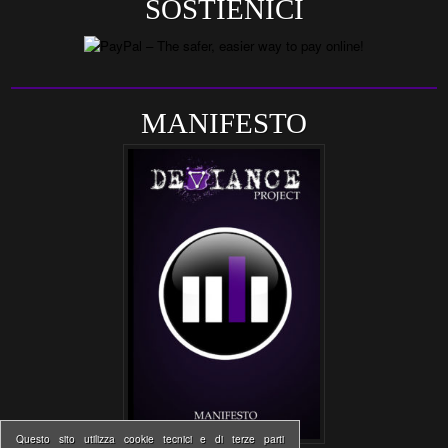
SOSTIENICI
MANIFESTO
Questo sito utilizza cookie tecnici e di terze parti