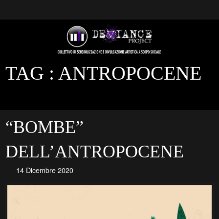
TAG :
ANTROPOCENE
“BOMBE”
DELL’ANTROPOCENE
14 Dicembre 2020