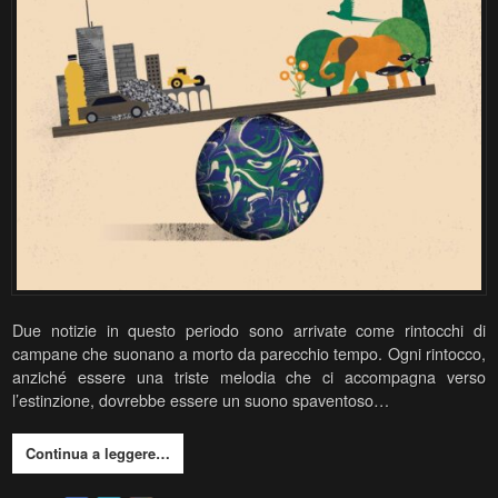
Due notizie in questo periodo sono arrivate come rintocchi di
campane che suonano a morto da parecchio tempo. Ogni rintocco,
anziché essere una triste melodia che ci accompagna verso
l’estinzione, dovrebbe essere un suono spaventoso…
Continua a leggere…