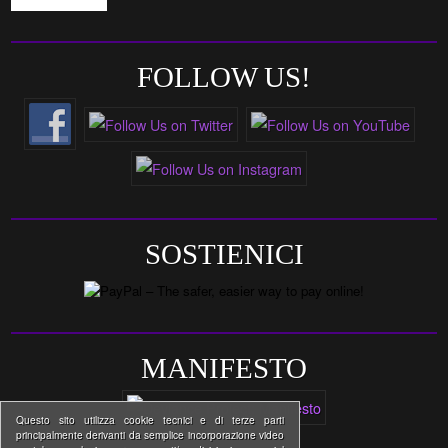
FOLLOW US!
SOSTIENICI
MANIFESTO
Questo sito utilizza cookie tecnici e di terze parti
principalmente derivanti da semplice incorporazione video