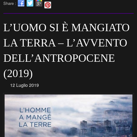
Share :
L’UOMO SI È MANGIATO
LA TERRA – L’AVVENTO
DELL’ANTROPOCENE
(2019)
12 Luglio 2019