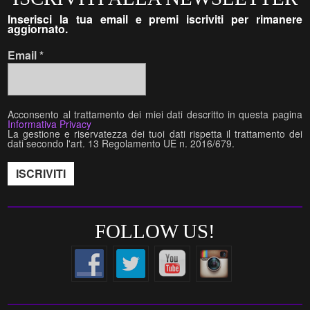
Inserisci la tua email e premi iscriviti per rimanere
aggiornato.
Email
*
Acconsento al trattamento dei miei dati descritto in questa pagina
Informativa Privacy
La gestione e riservatezza dei tuoi dati rispetta il trattamento dei
dati secondo l'art. 13 Regolamento UE n. 2016/679.
FOLLOW US!