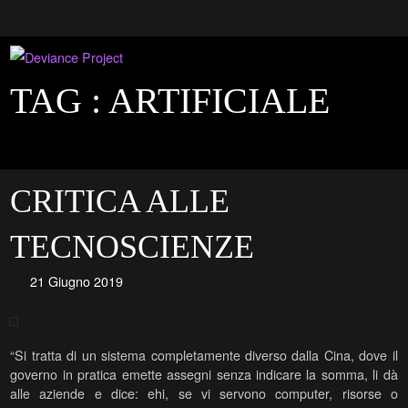
TAG :
ARTIFICIALE
CRITICA ALLE
TECNOSCIENZE
21 Giugno 2019
“Si tratta di un sistema completamente diverso dalla Cina, dove il
governo in pratica emette assegni senza indicare la somma, li dà
alle aziende e dice: ehi, se vi servono computer, risorse o