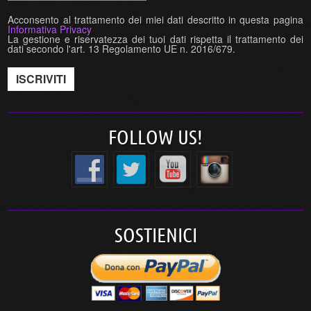
Acconsento al trattamento dei miei dati descritto in questa pagina
Informativa Privacy
La gestione e riservatezza dei tuoi dati rispetta il trattamento dei
dati secondo l'art. 13 Regolamento UE n. 2016/679.
FOLLOW US!
SOSTIENICI