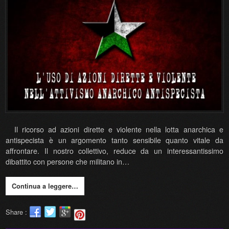
Il ricorso ad azioni dirette e violente nella lotta anarchica e
antispecista è un argomento tanto sensibile quanto vitale da
affrontare. Il nostro collettivo, reduce da un interessantissimo
dibattito con persone che militano in…
Continua a leggere…
Share :