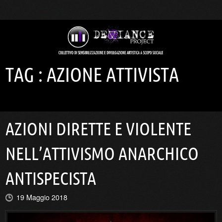
TAG :
AZIONE ATTIVISTA
AZIONI DIRETTE E VIOLENTE
NELL’ATTIVISMO ANARCHICO
ANTISPECISTA
19 Maggio 2018