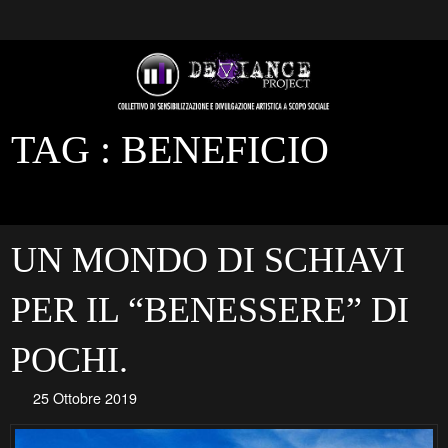
TAG :
BENEFICIO
UN MONDO DI SCHIAVI
PER IL “BENESSERE” DI
POCHI.
25 Ottobre 2019