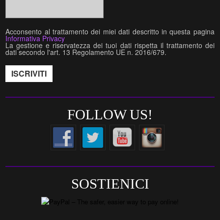
Acconsento al trattamento dei miei dati descritto in questa pagina
Informativa Privacy
La gestione e riservatezza dei tuoi dati rispetta il trattamento dei
dati secondo l'art. 13 Regolamento UE n. 2016/679.
FOLLOW US!
SOSTIENICI