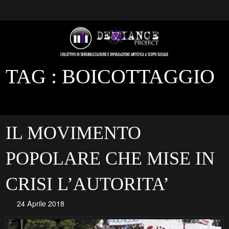
TAG :
BOICOTTAGGIO
IL MOVIMENTO
POPOLARE CHE MISE IN
CRISI L’AUTORITA’
24 Aprile 2018