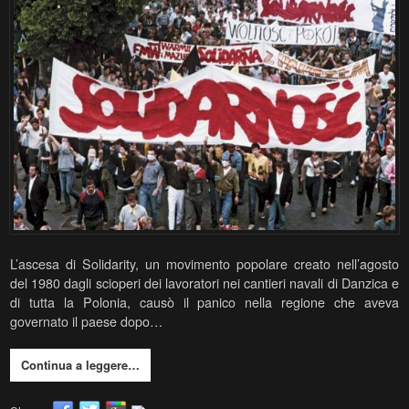
L’ascesa di Solidarity, un movimento popolare creato nell’agosto
del 1980 dagli scioperi dei lavoratori nei cantieri navali di Danzica e
di tutta la Polonia, causò il panico nella regione che aveva
governato il paese dopo…
Continua a leggere…