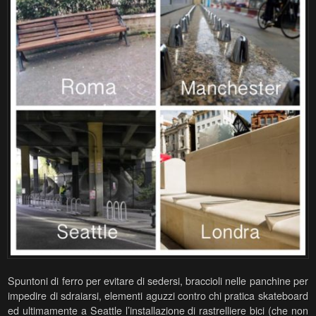
Spuntoni di ferro per evitare di sedersi, braccioli nelle panchine per
impedire di sdraiarsi, elementi aguzzi contro chi pratica skateboard
ed ultimamente a Seattle l’installazione di rastrelliere bici (che non