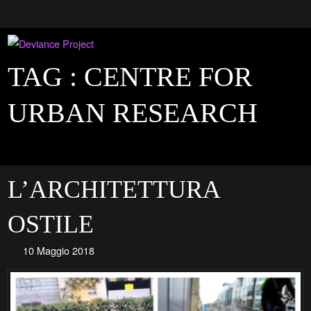
TAG :
CENTRE FOR
URBAN RESEARCH
L’ARCHITETTURA
OSTILE
10 Maggio 2018