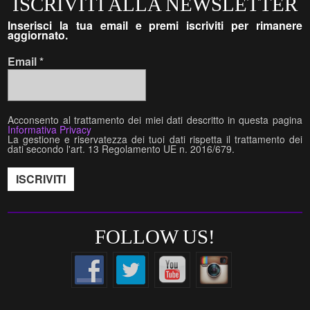
ISCRIVITI ALLA NEWSLETTER
Inserisci la tua email e premi iscriviti per rimanere
aggiornato.
Email
*
Acconsento al trattamento dei miei dati descritto in questa pagina
Informativa Privacy
La gestione e riservatezza dei tuoi dati rispetta il trattamento dei
dati secondo l'art. 13 Regolamento UE n. 2016/679.
FOLLOW US!