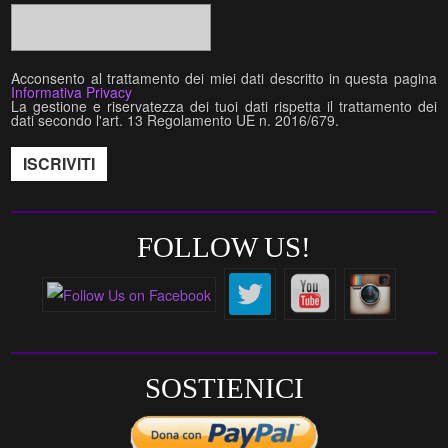
Acconsento al trattamento dei miei dati descritto in questa pagina
Informativa Privacy
La gestione e riservatezza dei tuoi dati rispetta il trattamento dei
dati secondo l'art. 13 Regolamento UE n. 2016/679.
FOLLOW US!
SOSTIENICI