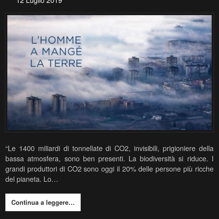
“Le 1400 miliardi di tonnellate di CO2, invisibili, prigioniere della
bassa atmosfera, sono ben presenti. La biodiversità si riduce. I
grandi produttori di CO2 sono oggi il 20% delle persone più ricche
del pianeta. Lo…
Continua a leggere…