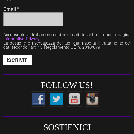
Email
*
Acconsento al trattamento dei miei dati descritto in questa pagina
Informativa Privacy
La gestione e riservatezza dei tuoi dati rispetta il trattamento dei
dati secondo l'art. 13 Regolamento UE n. 2016/679.
FOLLOW US!
SOSTIENICI