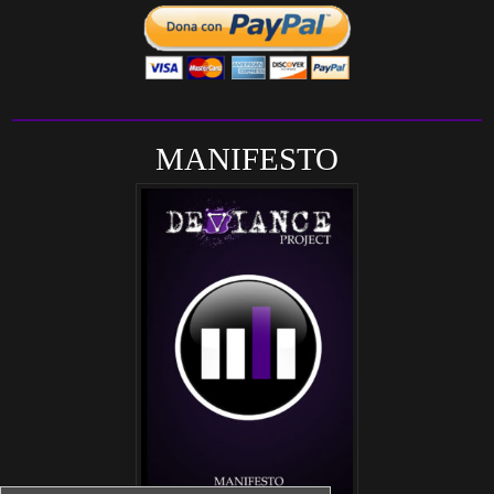
MANIFESTO