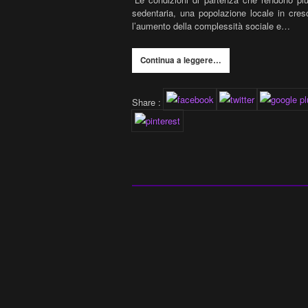
sedentaria, una popolazione locale in cres
l’aumento della complessità sociale e…
Continua a leggere…
Share :