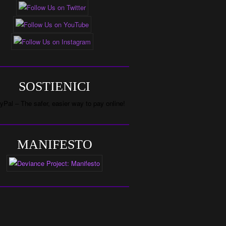
SOSTIENICI
MANIFESTO