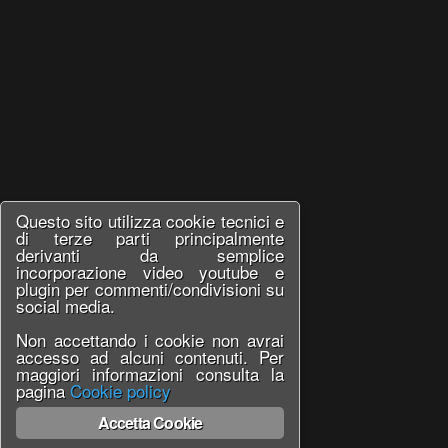
Questo sito utilizza cookie tecnici e
di terze parti principalmente
derivanti da semplice
incorporazione video youtube e
plugin per commenti/condivisioni su
social media.
Non accettando i cookie non avrai
accesso ad alcuni contenuti. Per
maggiori informazioni consulta la
pagina
Cookie policy
Accetta Cookie