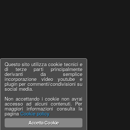
Questo sito utilizza cookie tecnici e
di terze parti principalmente
derivanti da semplice
incorporazione video youtube e
plugin per commenti/condivisioni su
social media.
Non accettando i cookie non avrai
accesso ad alcuni contenuti. Per
maggiori informazioni consulta la
pagina
Cookie policy
Accetta Cookie