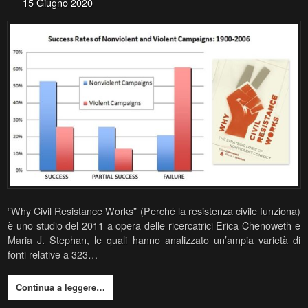
15 Giugno 2020
“Why Civil Resistance Works” (Perché la resistenza civile funziona)
è uno studio del 2011 a opera delle ricercatrici Erica Chenoweth e
Maria J. Stephan, le quali hanno analizzato un’ampia varietà di
fonti relative a 323…
Continua a leggere…