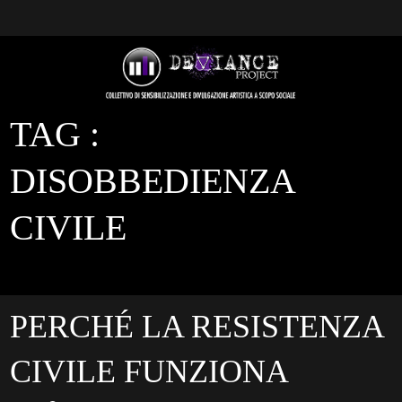
TAG :
DISOBBEDIENZA
CIVILE
PERCHÉ LA RESISTENZA
CIVILE FUNZIONA