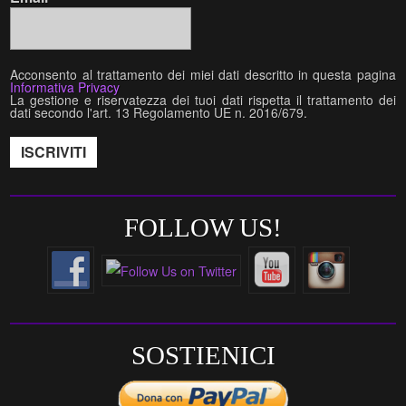
Acconsento al trattamento dei miei dati descritto in questa pagina
Informativa Privacy
La gestione e riservatezza dei tuoi dati rispetta il trattamento dei
dati secondo l'art. 13 Regolamento UE n. 2016/679.
FOLLOW US!
SOSTIENICI