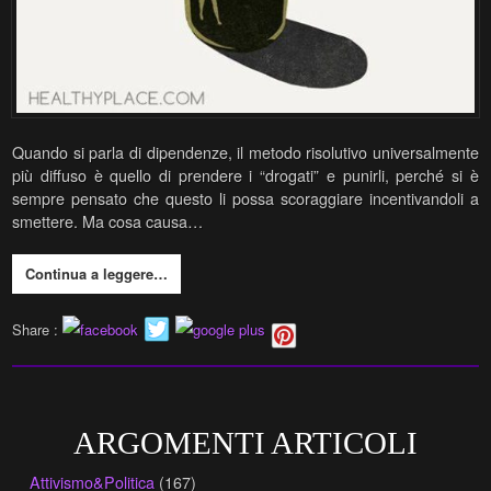
Quando si parla di dipendenze, il metodo risolutivo universalmente
più diffuso è quello di prendere i “drogati” e punirli, perché si è
sempre pensato che questo li possa scoraggiare incentivandoli a
smettere. Ma cosa causa…
Continua a leggere…
Share :
ARGOMENTI ARTICOLI
Attivismo&Politica
(167)