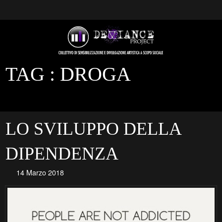
TAG :
DROGA
LO SVILUPPO DELLA
DIPENDENZA
14 Marzo 2018