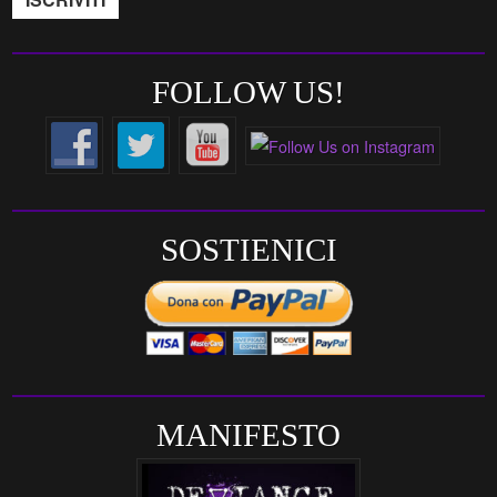
FOLLOW US!
SOSTIENICI
MANIFESTO