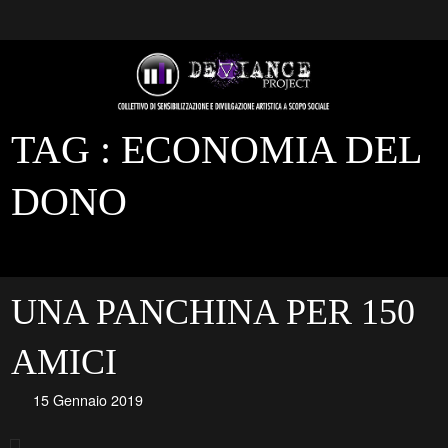
TAG :
ECONOMIA DEL
DONO
UNA PANCHINA PER 150
AMICI
15 Gennaio 2019