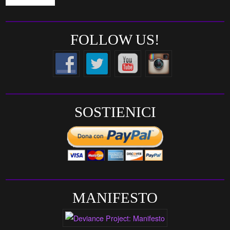
FOLLOW US!
SOSTIENICI
MANIFESTO