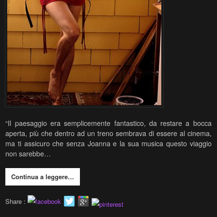
“Il paesaggio era semplicemente fantastico, da restare a bocca
aperta, più che dentro ad un treno sembrava di essere al cinema,
ma ti assicuro che senza Joanna e la sua musica questo viaggio
non sarebbe…
Continua a leggere…
Share :