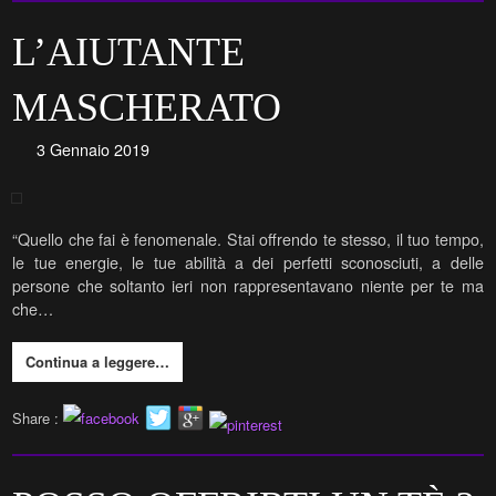
L’AIUTANTE
MASCHERATO
3 Gennaio 2019
“Quello che fai è fenomenale. Stai offrendo te stesso, il tuo tempo,
le tue energie, le tue abilità a dei perfetti sconosciuti, a delle
persone che soltanto ieri non rappresentavano niente per te ma
che…
Continua a leggere…
Share :