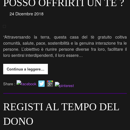
POSSO OFFRIRTI UN TÈ ?
24 Dicembre 2018
“Attraversando la terra, questa casa del tè gratuito coltiva
comunità, salute, pace, sostenibilità e la genuina interazione fra le
persone. L’obiettivo è riunire persone diverse fra loro, facilitare il
loro sentirsi interdipendenti, il loro essere…
Continua a leggere…
Share :
REGISTI AL TEMPO DEL
DONO