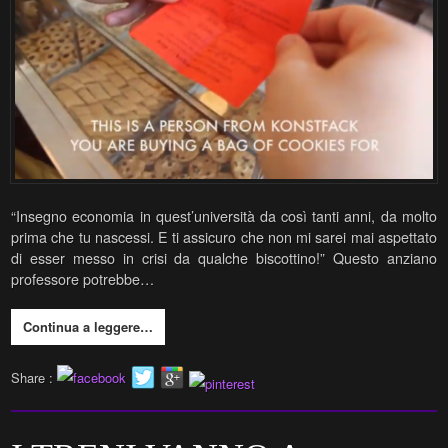
“Insegno economia in quest’università da così tanti anni, da molto
prima che tu nascessi. E ti assicuro che non mi sarei mai aspettato
di esser messo in crisi da qualche biscottino!” Questo anziano
professore potrebbe…
Continua a leggere…
Share :