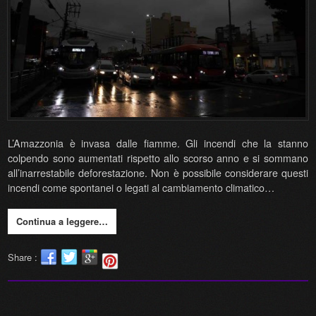
L’Amazzonia è invasa dalle fiamme. Gli incendi che la stanno
colpendo sono aumentati rispetto allo scorso anno e si sommano
all’inarrestabile deforestazione. Non è possibile considerare questi
incendi come spontanei o legati al cambiamento climatico…
Continua a leggere…
Share :