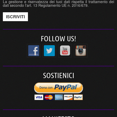
La gestione e riservatezza dei tuoi dati rispetta il trattamento dei
dati secondo l'art. 13 Regolamento UE n. 2016/679.
FOLLOW US!
SOSTIENICI