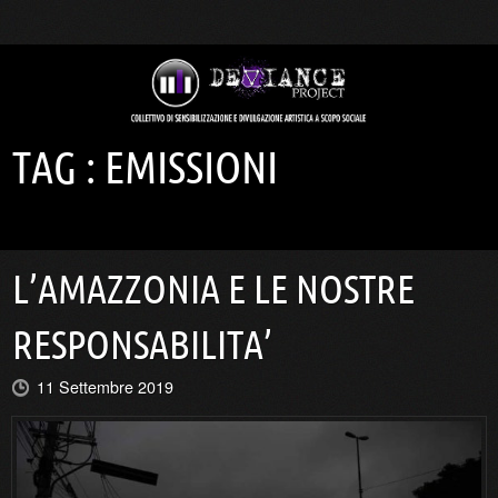
TAG :
EMISSIONI
L’AMAZZONIA E LE NOSTRE
RESPONSABILITA’
11 Settembre 2019