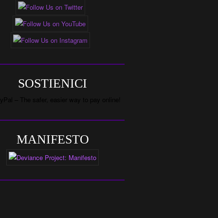
SOSTIENICI
MANIFESTO