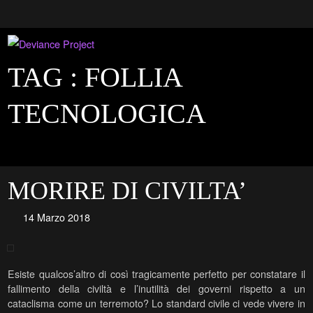
TAG :
FOLLIA
TECNOLOGICA
MORIRE DI CIVILTA’
14 Marzo 2018
Esiste qualcos’altro di così tragicamente perfetto per constatare il
fallimento della civiltà e l’inutilità dei governi rispetto a un
cataclisma come un terremoto? Lo standard civile ci vede vivere in