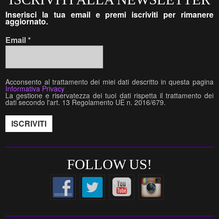
Inserisci la tua email e premi iscriviti per rimanere
aggiornato.
Email
*
Acconsento al trattamento dei miei dati descritto in questa pagina
Informativa Privacy
La gestione e riservatezza dei tuoi dati rispetta il trattamento dei
dati secondo l'art. 13 Regolamento UE n. 2016/679.
FOLLOW US!