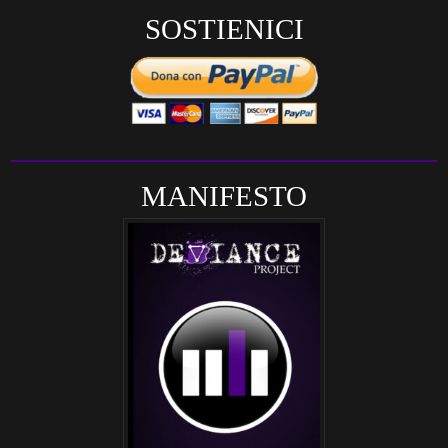
SOSTIENICI
MANIFESTO