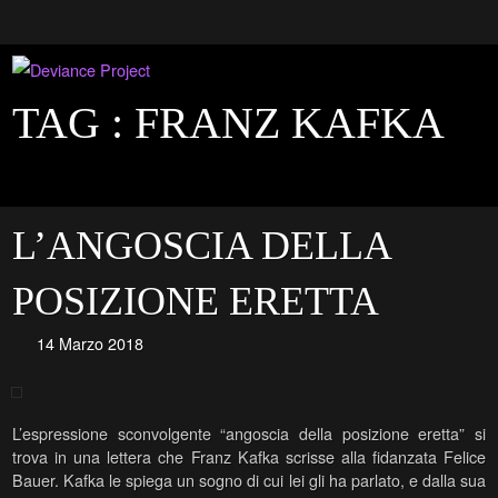
TAG :
FRANZ KAFKA
L’ANGOSCIA DELLA
POSIZIONE ERETTA
14 Marzo 2018
L’espressione sconvolgente “angoscia della posizione eretta” si
trova in una lettera che Franz Kafka scrisse alla fidanzata Felice
Bauer. Kafka le spiega un sogno di cui lei gli ha parlato, e dalla sua