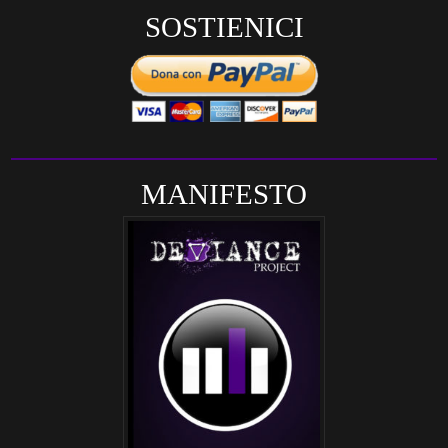
SOSTIENICI
MANIFESTO