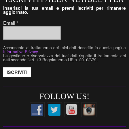
Inserisci la tua email e premi iscriviti per rimanere
aggiornato.
Email
*
Acconsento al trattamento dei miei dati descritto in questa pagina
Informativa Privacy
La gestione e riservatezza dei tuoi dati rispetta il trattamento dei
dati secondo l'art. 13 Regolamento UE n. 2016/679.
FOLLOW US!