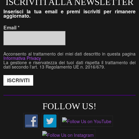
ISCRIVITI ALLA NEWSLETTER
Inserisci la tua email e premi iscriviti per rimanere
aggiornato.
Email
*
Acconsento al trattamento dei miei dati descritto in questa pagina
Informativa Privacy
La gestione e riservatezza dei tuoi dati rispetta il trattamento dei
dati secondo l'art. 13 Regolamento UE n. 2016/679.
FOLLOW US!