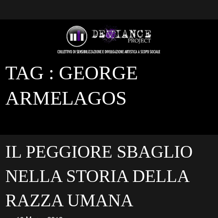
TAG :
GEORGE
ARMELAGOS
IL PEGGIORE SBAGLIO
NELLA STORIA DELLA
RAZZA UMANA