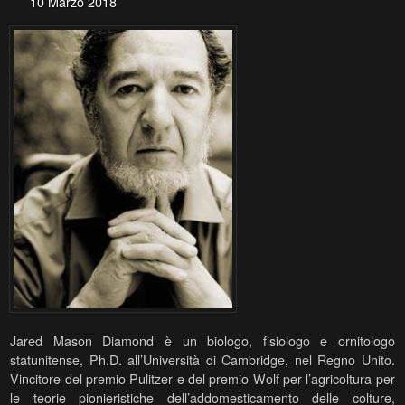
10 Marzo 2018
Jared Mason Diamond è un biologo, fisiologo e ornitologo
statunitense, Ph.D. all’Università di Cambridge, nel Regno Unito.
Vincitore del premio Pulitzer e del premio Wolf per l’agricoltura per
le teorie pionieristiche dell’addomesticamento delle colture,