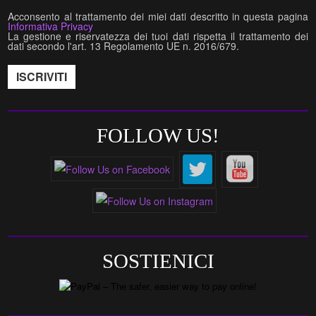
Acconsento al trattamento dei miei dati descritto in questa pagina
Informativa Privacy
La gestione e riservatezza dei tuoi dati rispetta il trattamento dei
dati secondo l'art. 13 Regolamento UE n. 2016/679.
FOLLOW US!
SOSTIENICI