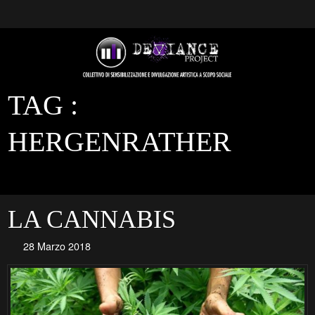
TAG :
HERGENRATHER
LA CANNABIS
28 Marzo 2018