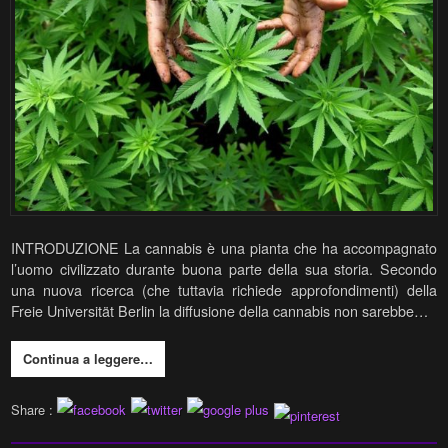
INTRODUZIONE La cannabis è una pianta che ha accompagnato
l’uomo civilizzato durante buona parte della sua storia. Secondo
una nuova ricerca (che tuttavia richiede approfondimenti) della
Freie Universität Berlin la diffusione della cannabis non sarebbe…
Continua a leggere…
Share :