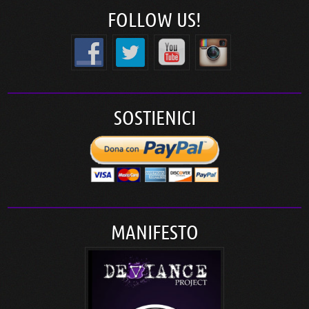
FOLLOW US!
SOSTIENICI
MANIFESTO