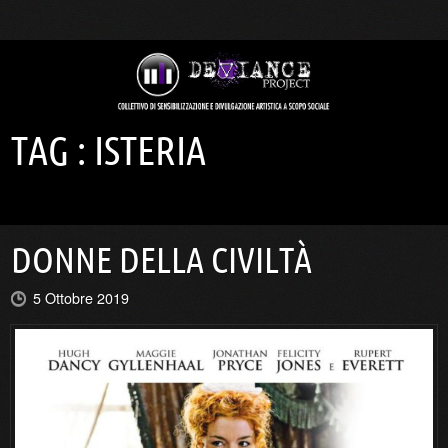
TAG :
ISTERIA
DONNE DELLA CIVILTÀ
5 Ottobre 2019