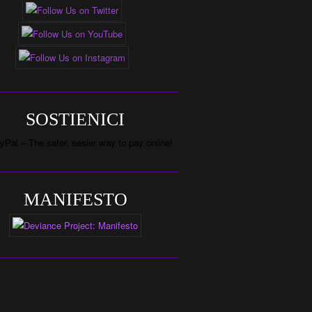
SOSTIENICI
MANIFESTO