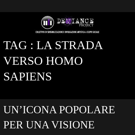
TAG :
LA STRADA
VERSO HOMO
SAPIENS
UN’ICONA POPOLARE
PER UNA VISIONE