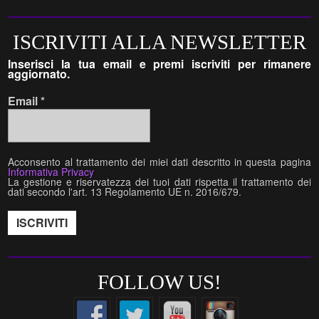
ISCRIVITI ALLA NEWSLETTER
Inserisci la tua email e premi iscriviti per rimanere
aggiornato.
Email
*
Acconsento al trattamento dei miei dati descritto in questa pagina
Informativa Privacy
La gestione e riservatezza dei tuoi dati rispetta il trattamento dei
dati secondo l'art. 13 Regolamento UE n. 2016/679.
FOLLOW US!