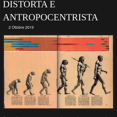
DISTORTA E
ANTROPOCENTRISTA
2 Ottobre 2019