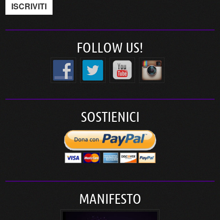
FOLLOW US!
SOSTIENICI
MANIFESTO