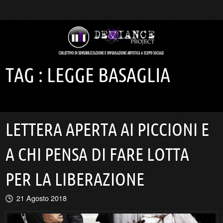
TAG :
LEGGE BASAGLIA
LETTERA APERTA AI PICCIONI E
A CHI PENSA DI FARE LOTTA
PER LA LIBERAZIONE
21 Agosto 2018