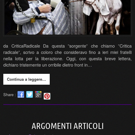
da CriticaRadicale Da questa ”sorgente” che chiamo ”Critica
radicale”, scrivo a coloro che consideravo fino a ieri miei fratelli
nella lotta per la liberazione. Oggi, con questa breve lettera,
dichiaro tristemente un orribile dietro front in…
Continua a leggere…
Share :
ARGOMENTI ARTICOLI