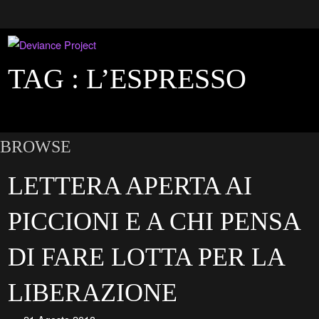
TAG :
L’ESPRESSO
BROWSE
LETTERA APERTA AI
PICCIONI E A CHI PENSA
DI FARE LOTTA PER LA
LIBERAZIONE