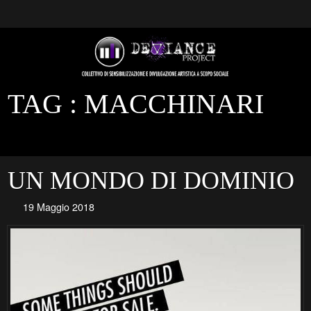
TAG :
MACCHINARI
UN MONDO DI DOMINIO
19 Maggio 2018