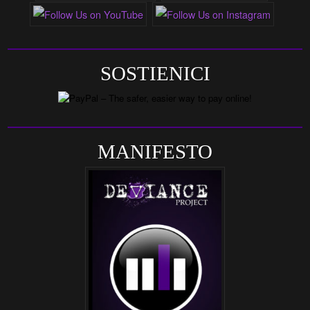
SOSTIENICI
MANIFESTO