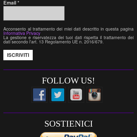
Email
*
Acconsento al trattamento dei miei dati descritto in questa pagina
Informativa Privacy
La gestione e riservatezza dei tuoi dati rispetta il trattamento dei
dati secondo l'art. 13 Regolamento UE n. 2016/679.
FOLLOW US!
SOSTIENICI