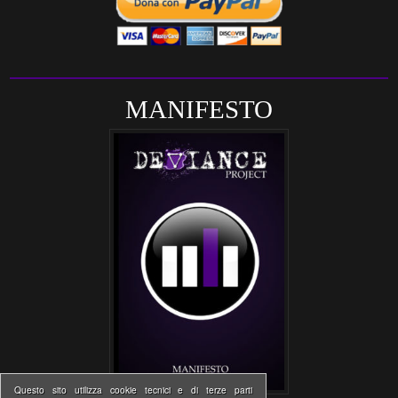
MANIFESTO
Questo sito utilizza cookie tecnici e di terze parti