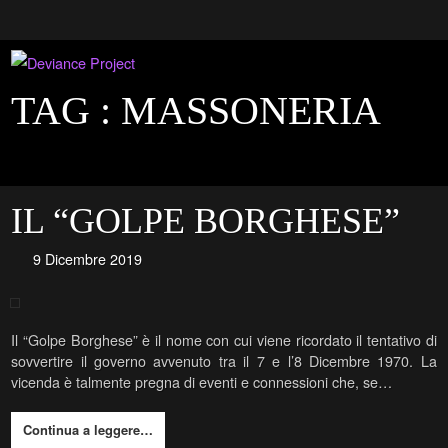
TAG :
MASSONERIA
IL “GOLPE BORGHESE”
9 Dicembre 2019
Il “Golpe Borghese” è il nome con cui viene ricordato il tentativo di
sovvertire il governo avvenuto tra il 7 e l’8 Dicembre 1970. La
vicenda è talmente pregna di eventi e connessioni che, se…
Continua a leggere…