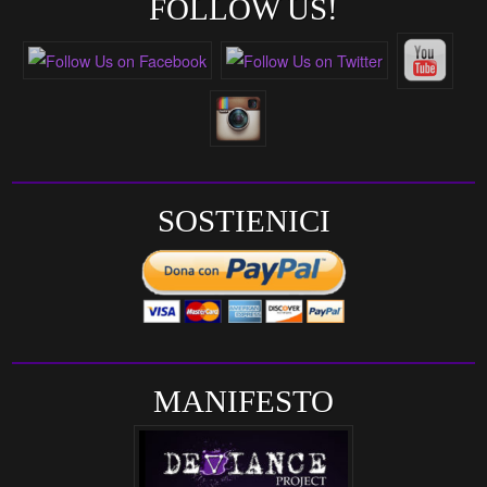
FOLLOW US!
SOSTIENICI
MANIFESTO