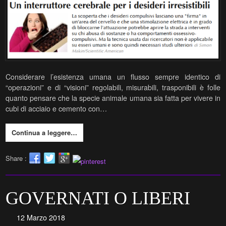
Considerare l’esistenza umana un flusso sempre identico di
“operazioni” e di “visioni” regolabili, misurabili, trasponibili è folle
quanto pensare che la specie animale umana sia fatta per vivere in
cubi di acciaio e cemento con…
Continua a leggere…
Share :
GOVERNATI O LIBERI
12 Marzo 2018