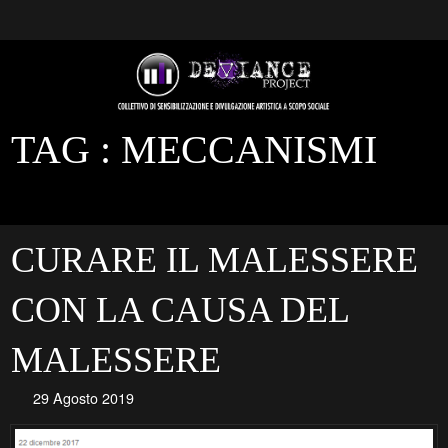
TAG :
MECCANISMI
CURARE IL MALESSERE
CON LA CAUSA DEL
MALESSERE
29 Agosto 2019