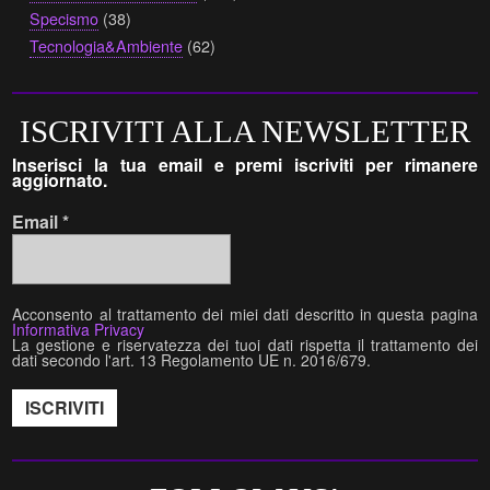
Specismo
(38)
Tecnologia&Ambiente
(62)
ISCRIVITI ALLA NEWSLETTER
Inserisci la tua email e premi iscriviti per rimanere
aggiornato.
Email
*
Acconsento al trattamento dei miei dati descritto in questa pagina
Informativa Privacy
La gestione e riservatezza dei tuoi dati rispetta il trattamento dei
dati secondo l'art. 13 Regolamento UE n. 2016/679.