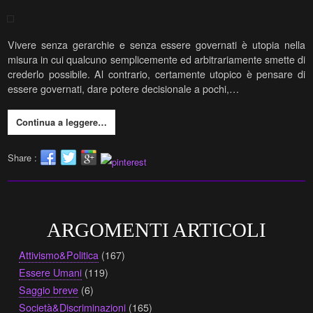
Vivere senza gerarchie e senza essere governati è utopia nella
misura in cui qualcuno semplicemente ed arbitrariamente smette di
crederlo possibile. Al contrario, certamente utopico è pensare di
essere governati, dare potere decisionale a pochi,…
Continua a leggere…
Share :
ARGOMENTI ARTICOLI
Attivismo&Politica
(167)
Essere Umani
(119)
Saggio breve
(6)
Società&Discriminazioni
(165)