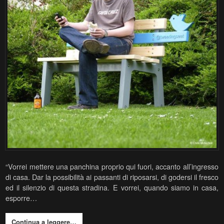
“Vorrei mettere una panchina proprio qui fuori, accanto all’ingresso
di casa. Dar la possibilità ai passanti di riposarsi, di godersi il fresco
ed il silenzio di questa stradina. E vorrei, quando siamo in casa,
esporre…
Continua a leggere…