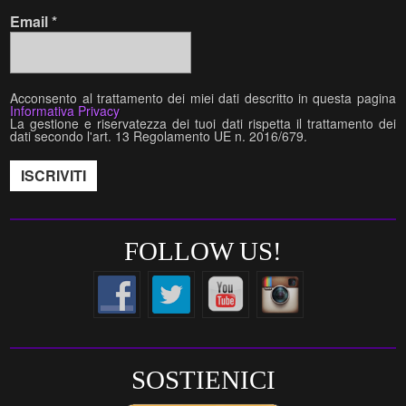
Email
*
Acconsento al trattamento dei miei dati descritto in questa pagina
Informativa Privacy
La gestione e riservatezza dei tuoi dati rispetta il trattamento dei
dati secondo l'art. 13 Regolamento UE n. 2016/679.
FOLLOW US!
SOSTIENICI