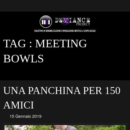
TAG :
MEETING
BOWLS
UNA PANCHINA PER 150
AMICI
15 Gennaio 2019