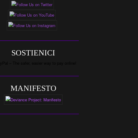
SOSTIENICI
MANIFESTO