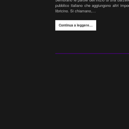
pubblico italiano che aggiungono altri imp
libricino. Si chiamano,…
Continua a leggere…