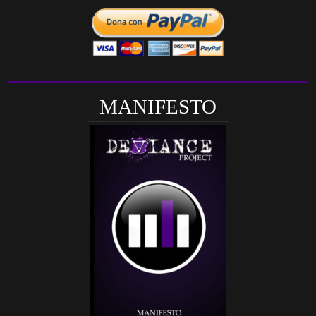
MANIFESTO