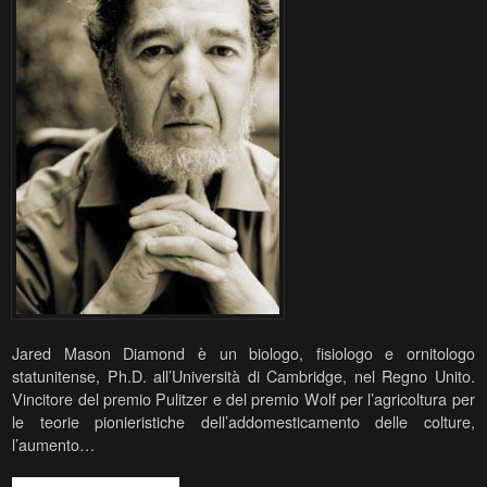
Jared Mason Diamond è un biologo, fisiologo e ornitologo
statunitense, Ph.D. all’Università di Cambridge, nel Regno Unito.
Vincitore del premio Pulitzer e del premio Wolf per l’agricoltura per
le teorie pionieristiche dell’addomesticamento delle colture,
l’aumento…