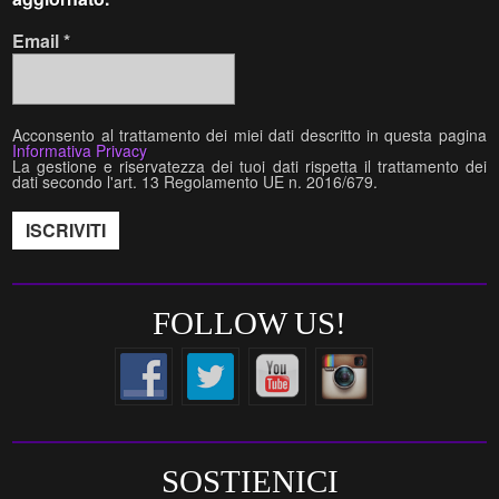
Email
*
Acconsento al trattamento dei miei dati descritto in questa pagina
Informativa Privacy
La gestione e riservatezza dei tuoi dati rispetta il trattamento dei
dati secondo l'art. 13 Regolamento UE n. 2016/679.
FOLLOW US!
SOSTIENICI