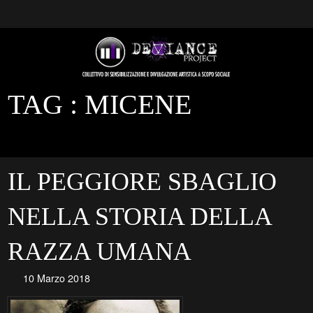
TAG :
MICENE
IL PEGGIORE SBAGLIO
NELLA STORIA DELLA
RAZZA UMANA
10 Marzo 2018