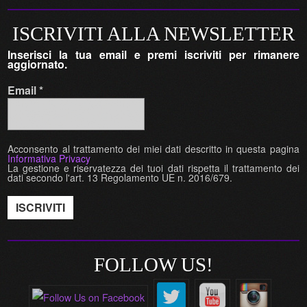
ISCRIVITI ALLA NEWSLETTER
Inserisci la tua email e premi iscriviti per rimanere
aggiornato.
Email
*
Acconsento al trattamento dei miei dati descritto in questa pagina
Informativa Privacy
La gestione e riservatezza dei tuoi dati rispetta il trattamento dei
dati secondo l'art. 13 Regolamento UE n. 2016/679.
FOLLOW US!