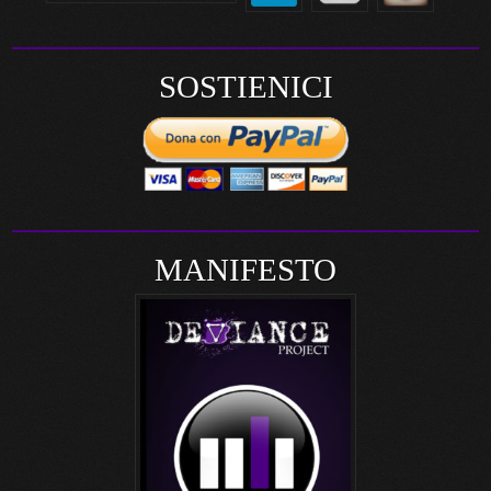
SOSTIENICI
MANIFESTO