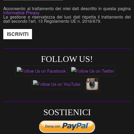
Acconsento al trattamento dei miei dati descritto in questa pagina
Informativa Privacy
La gestione e riservatezza dei tuoi dati rispetta il trattamento dei
dati secondo l'art. 13 Regolamento UE n. 2016/679.
FOLLOW US!
SOSTIENICI