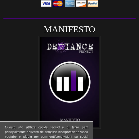
MANIFESTO
Questo sito utilizza cookie tecnici e di terze parti
principalmente derivanti da semplice incorporazione video
youtube e plugin per commenti/condivisioni su social