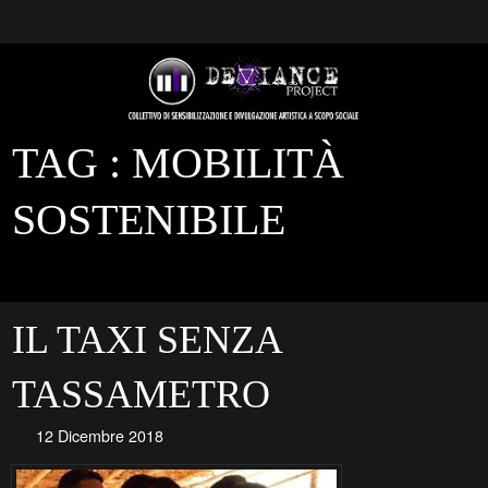
TAG :
MOBILITÀ
SOSTENIBILE
IL TAXI SENZA
TASSAMETRO
12 Dicembre 2018