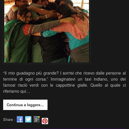
“Il mio guadagno più grande? I sorrisi che ricevo dalle persone al
termine di ogni corsa.” Immaginatevi un taxi indiano, uno dei
famosi risciò verdi con le cappottine gialle. Quello al quale ci
riferiamo qui…
Continua a leggere…
Share :