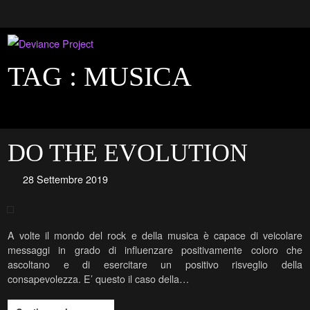
TAG :
MUSICA
DO THE EVOLUTION
28 Settembre 2019
A volte il mondo del rock e della musica è capace di veicolare
messaggi in grado di influenzare positivamente coloro che
ascoltano e di esercitare un positivo risveglio della
consapevolezza. E’ questo il caso della…