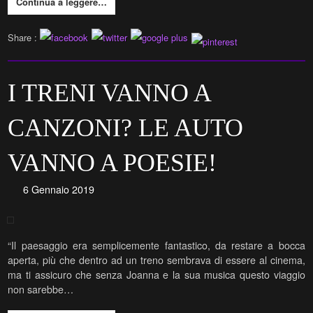
Continua a leggere…
Share :
I TRENI VANNO A
CANZONI? LE AUTO
VANNO A POESIE!
6 Gennaio 2019
“Il paesaggio era semplicemente fantastico, da restare a bocca
aperta, più che dentro ad un treno sembrava di essere al cinema,
ma ti assicuro che senza Joanna e la sua musica questo viaggio
non sarebbe…