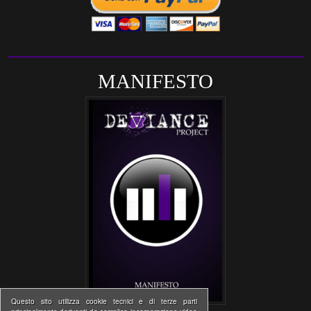
MANIFESTO
Questo sito utilizza cookie tecnici e di terze parti