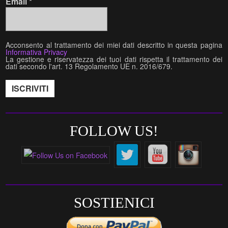
Email
*
Acconsento al trattamento dei miei dati descritto in questa pagina
Informativa Privacy
La gestione e riservatezza dei tuoi dati rispetta il trattamento dei
dati secondo l'art. 13 Regolamento UE n. 2016/679.
FOLLOW US!
SOSTIENICI