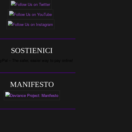
SOSTIENICI
MANIFESTO