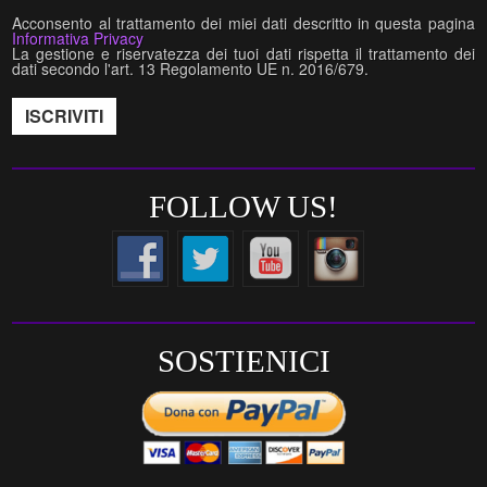
Acconsento al trattamento dei miei dati descritto in questa pagina
Informativa Privacy
La gestione e riservatezza dei tuoi dati rispetta il trattamento dei
dati secondo l'art. 13 Regolamento UE n. 2016/679.
FOLLOW US!
SOSTIENICI