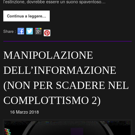
l’estinzione, dovrebbe essere un suono spaventoso…
Continua a leggere…
Share :
MANIPOLAZIONE
DELL’INFORMAZIONE
(NON PER SCADERE NEL
COMPLOTTISMO 2)
16 Marzo 2018