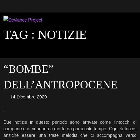
TAG :
NOTIZIE
“BOMBE”
DELL’ANTROPOCENE
14 Dicembre 2020
Due notizie in questo periodo sono arrivate come rintocchi di
campane che suonano a morto da parecchio tempo. Ogni rintocco,
anziché essere una triste melodia che ci accompagna verso