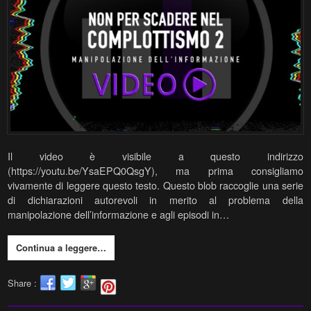
Il video è visibile a questo indirizzo
(https://youtu.be/YsaEPQ0QsgY), ma prima consigliamo
vivamente di leggere questo testo. Questo blob raccoglie una serie
di dichiarazioni autorevoli in merito al problema della
manipolazione dell’informazione e agli episodi in…
Continua a leggere…
Share :