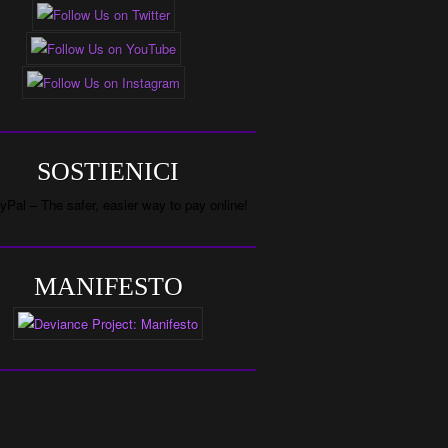
SOSTIENICI
MANIFESTO