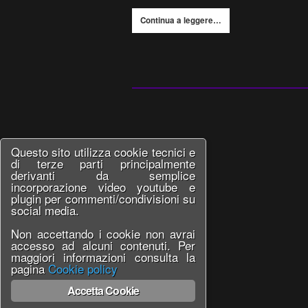
Continua a leggere…
Questo sito utilizza cookie tecnici e
di terze parti principalmente
derivanti da semplice
incorporazione video youtube e
plugin per commenti/condivisioni su
social media.
Non accettando i cookie non avrai
accesso ad alcuni contenuti. Per
maggiori informazioni consulta la
pagina
Cookie policy
Accetta Cookie