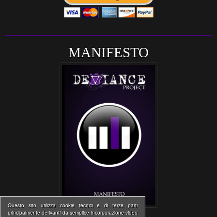
MANIFESTO
Questo sito utilizza cookie tecnici e di terze parti
principalmente derivanti da semplice incorporazione video