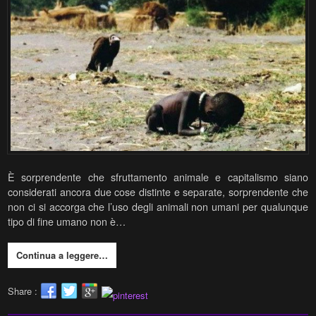
È sorprendente che sfruttamento animale e capitalismo siano
considerati ancora due cose distinte e separate, sorprendente che
non ci si accorga che l’uso degli animali non umani per qualunque
tipo di fine umano non è…
Continua a leggere…
Share :