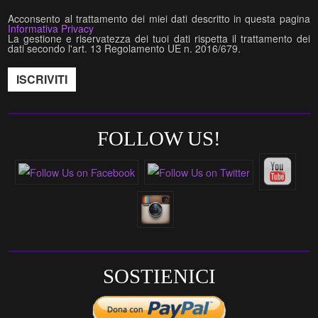
Acconsento al trattamento dei miei dati descritto in questa pagina
Informativa Privacy
La gestione e riservatezza dei tuoi dati rispetta il trattamento dei
dati secondo l'art. 13 Regolamento UE n. 2016/679.
FOLLOW US!
SOSTIENICI