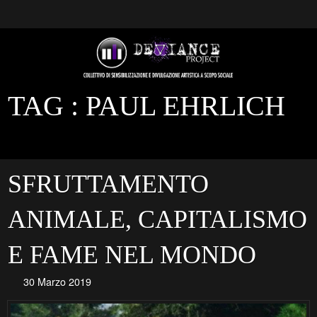
TAG :
PAUL EHRLICH
SFRUTTAMENTO
ANIMALE, CAPITALISMO
E FAME NEL MONDO
30 Marzo 2019