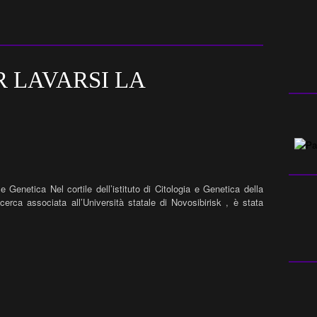
R LAVARSI LA
e Genetica Nel cortile dell’istituto di Citologia e Genetica della
cerca associata all’Università statale di Novosibirisk , è stata