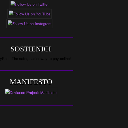
SOSTIENICI
MANIFESTO