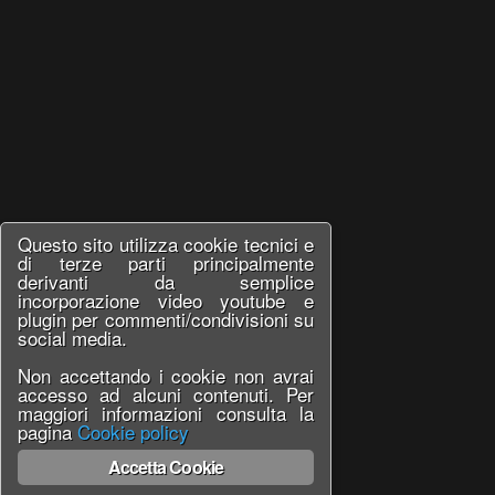
Questo sito utilizza cookie tecnici e
di terze parti principalmente
derivanti da semplice
incorporazione video youtube e
plugin per commenti/condivisioni su
social media.
Non accettando i cookie non avrai
accesso ad alcuni contenuti. Per
maggiori informazioni consulta la
pagina
Cookie policy
Accetta Cookie