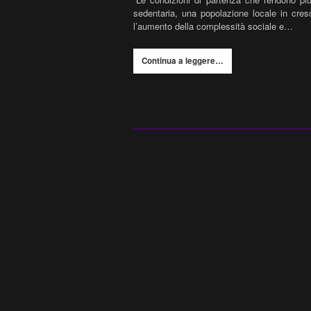
sedentaria, una popolazione locale in cres
l’aumento della complessità sociale e…
Continua a leggere…