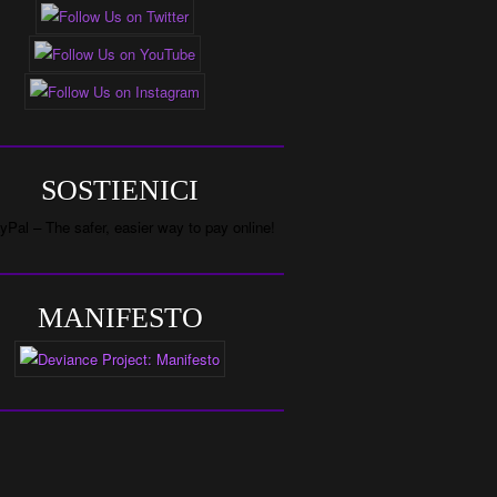
SOSTIENICI
MANIFESTO