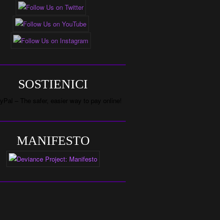
SOSTIENICI
MANIFESTO