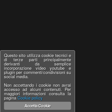
Questo sito utilizza cookie tecnici e
di terze parti principalmente
derivanti da semplice
incorporazione video youtube e
plugin per commenti/condivisioni su
social media.
Non accettando i cookie non avrai
accesso ad alcuni contenuti. Per
maggiori informazioni consulta la
pagina
Cookie policy
Accetta Cookie