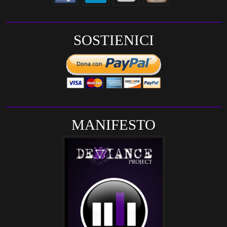
SOSTIENICI
MANIFESTO