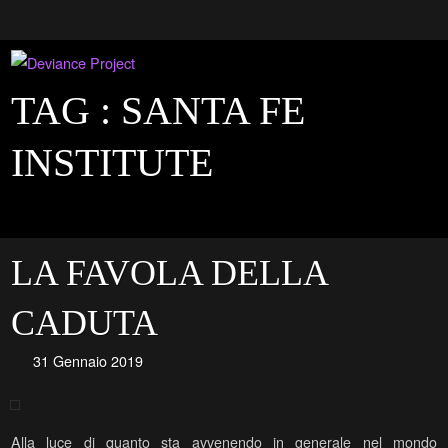
TAG :
SANTA FE
INSTITUTE
LA FAVOLA DELLA
CADUTA
31 Gennaio 2019
Alla luce di quanto sta avvenendo in generale nel mondo