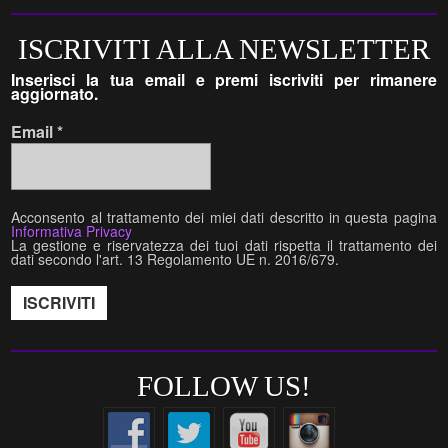
ISCRIVITI ALLA NEWSLETTER
Inserisci la tua email e premi iscriviti per rimanere
aggiornato.
Email
*
Acconsento al trattamento dei miei dati descritto in questa pagina
Informativa Privacy
La gestione e riservatezza dei tuoi dati rispetta il trattamento dei
dati secondo l'art. 13 Regolamento UE n. 2016/679.
FOLLOW US!