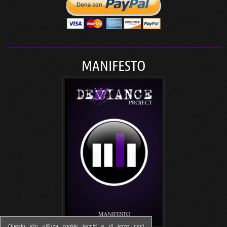
MANIFESTO
Questo sito utilizza cookie tecnici e di terze parti