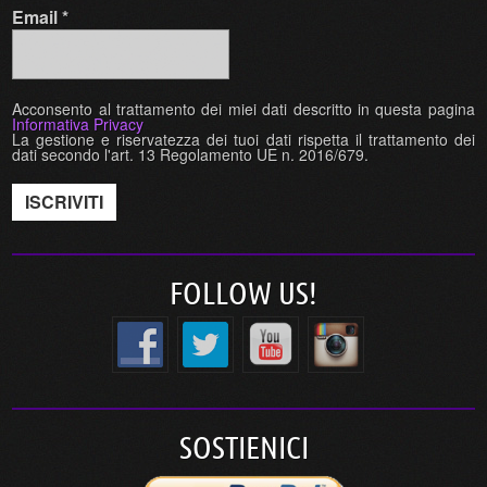
Email
*
Acconsento al trattamento dei miei dati descritto in questa pagina
Informativa Privacy
La gestione e riservatezza dei tuoi dati rispetta il trattamento dei
dati secondo l'art. 13 Regolamento UE n. 2016/679.
FOLLOW US!
SOSTIENICI