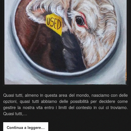
Quasi tutti, almeno in questa area del mondo, nasciamo con delle
opzioni, quasi tutti abbiamo delle possibilità per decidere come
gestire la nostra vita entro i limiti del contesto in cui ci troviamo.
Quasi tutti,…
Continua a leggere…