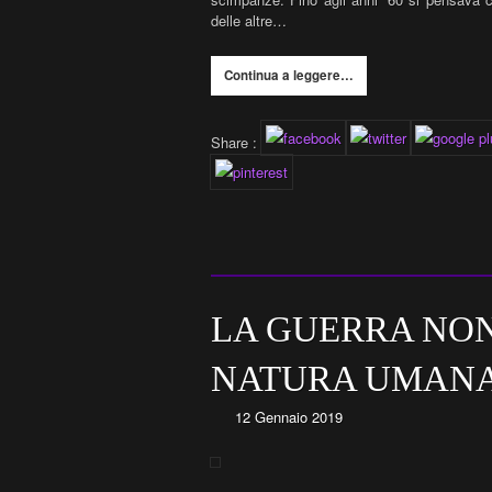
delle altre…
Continua a leggere…
Share :
LA GUERRA NON
NATURA UMAN
12 Gennaio 2019