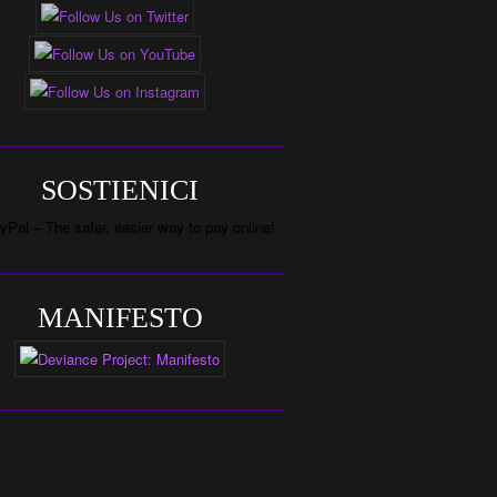
SOSTIENICI
MANIFESTO