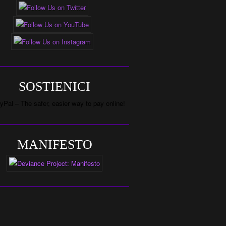
SOSTIENICI
MANIFESTO