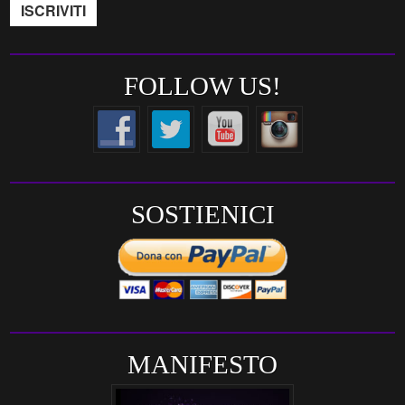
FOLLOW US!
SOSTIENICI
MANIFESTO