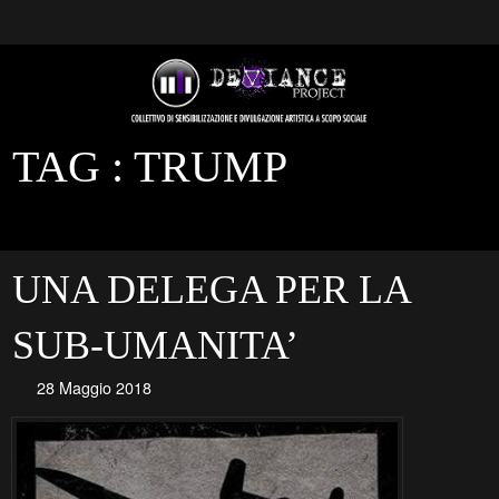
TAG :
TRUMP
UNA DELEGA PER LA
SUB-UMANITA’
28 Maggio 2018