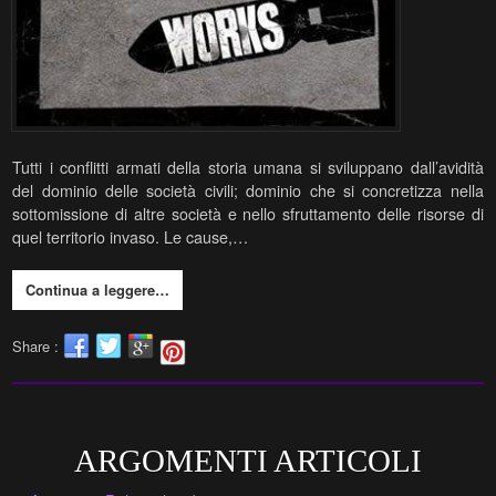
Tutti i conflitti armati della storia umana si sviluppano dall’avidità
del dominio delle società civili; dominio che si concretizza nella
sottomissione di altre società e nello sfruttamento delle risorse di
quel territorio invaso. Le cause,…
Continua a leggere…
Share :
ARGOMENTI ARTICOLI